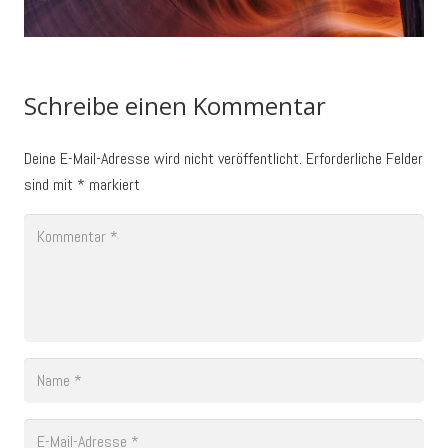
Project Example 4 – Vimeo
Schreibe einen Kommentar
Deine E-Mail-Adresse wird nicht veröffentlicht.
Erforderliche Felder
sind mit
*
markiert