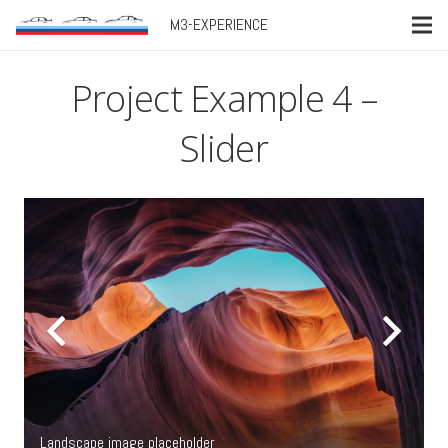
M3-EXPERIENCE
Project Example 4 –
Slider
Landscape image placeholder