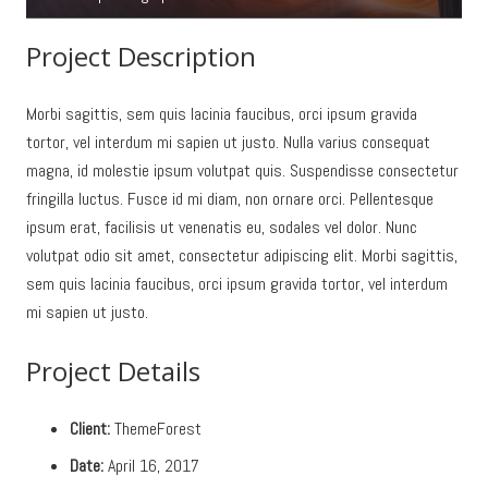
Project Description
Morbi sagittis, sem quis lacinia faucibus, orci ipsum gravida
tortor, vel interdum mi sapien ut justo. Nulla varius consequat
magna, id molestie ipsum volutpat quis. Suspendisse consectetur
fringilla luctus. Fusce id mi diam, non ornare orci. Pellentesque
ipsum erat, facilisis ut venenatis eu, sodales vel dolor. Nunc
volutpat odio sit amet, consectetur adipiscing elit. Morbi sagittis,
sem quis lacinia faucibus, orci ipsum gravida tortor, vel interdum
mi sapien ut justo.
Project Details
Client:
ThemeForest
Date:
April 16, 2017